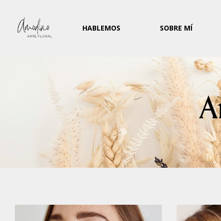
HABLEMOS
SOBRE MÍ
A