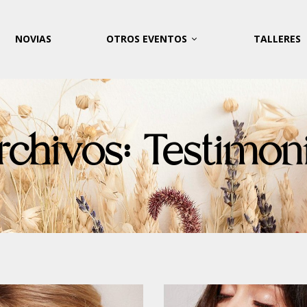
NOVIAS
OTROS EVENTOS
TALLERES
rchivos:
Testimoni