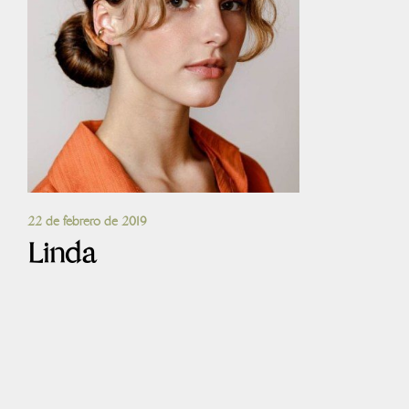
22 de febrero de 2019
Linda