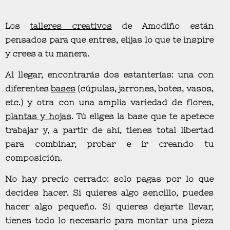
Los
talleres creativos
de Amodiño están
pensados para que entres, elijas lo que te inspire
y crees a tu manera.
Al llegar, encontrarás dos estanterías: una con
diferentes
bases
(cúpulas, jarrones, botes, vasos,
etc.) y otra con una amplia variedad de
flores,
plantas y hojas
. Tú eliges la base que te apetece
trabajar y, a partir de ahí, tienes total libertad
para combinar, probar e ir creando tu
composición.
No hay precio cerrado:
solo pagas por lo que
decides hacer
. Si quieres algo sencillo, puedes
hacer algo pequeño. Si quieres dejarte llevar,
tienes todo lo necesario para montar una pieza