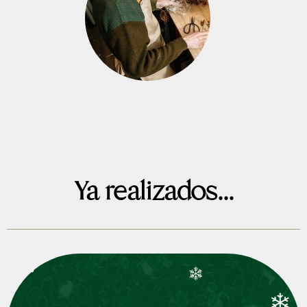
Ya realizados...