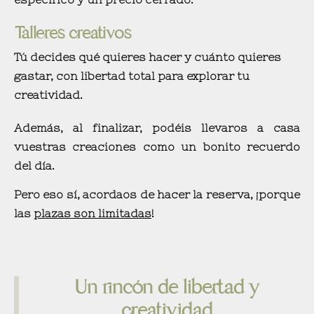
Talleres creativos
Tú decides qué quieres hacer y cuánto quieres
gastar, con libertad total para explorar tu
creatividad.
Además, al finalizar, podéis llevaros a casa
vuestras creaciones como un bonito recuerdo
del día.
Pero eso sí, acordaos de hacer la reserva, ¡porque
las
plazas son limitadas
!
Un rincón de libertad y
creatividad