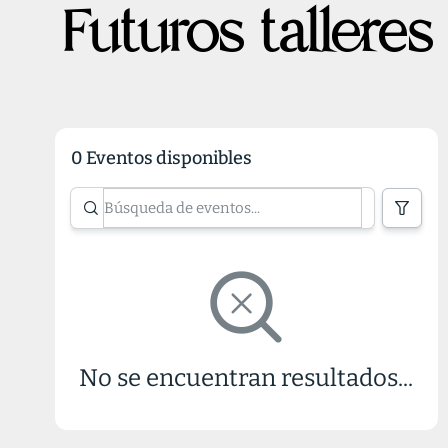
Futuros talleres
0 Eventos disponibles
No se encuentran resultados...