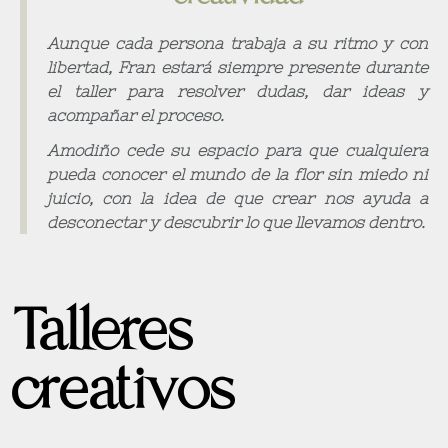
Aunque cada persona trabaja a su ritmo y con
libertad, Fran estará siempre presente durante
el taller para resolver dudas, dar ideas y
acompañar el proceso.
Amodiño cede su espacio para que cualquiera
pueda conocer el mundo de la flor sin miedo ni
juicio, con la idea de que crear nos ayuda a
desconectar y descubrir lo que llevamos dentro.
Talleres
creativos