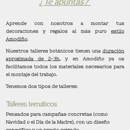
¿Te apuntas?
Aprende con nosotros a montar tus
decoraciones y regalos al más puro
estilo
Amodiño
.
Nuestros talleres botánicos tienen una
duración
aproximada de 2-3h
, y en Amodiño ya os
facilitamos todos los materiales necesarios para
el montaje del trabajo.
Tenemos dos tipos de talleres:
Talleres temáticos
Pensados para campañas concretas (como
Navidad o el Día de la Madre), con un diseño
específico y un precio cerrado.