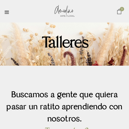
0
Talleres
Buscamos a gente que quiera
pasar un ratito aprendiendo con
nosotros.