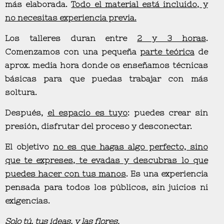
más elaborada.
Todo el material está incluido, y
no necesitas experiencia previa.
Los talleres duran entre
2 y 3 horas
.
Comenzamos con una pequeña
parte teórica
de
aprox. media hora donde os enseñamos técnicas
básicas para que puedas trabajar con más
soltura.
Después,
el espacio es tuyo
: puedes crear sin
presión, disfrutar del proceso y desconectar.
El objetivo
no es que hagas algo perfecto, sino
que te expreses, te evadas y descubras lo que
puedes hacer con tus manos
. Es una experiencia
pensada para todos los públicos, sin juicios ni
exigencias.
Solo tú, tus ideas, y las flores.