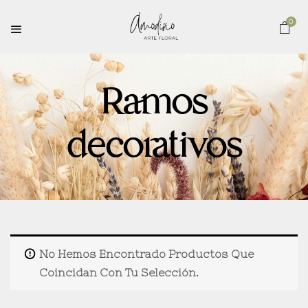
0
Ramos
decorativos
No Hemos Encontrado Productos Que
Coincidan Con Tu Selección.