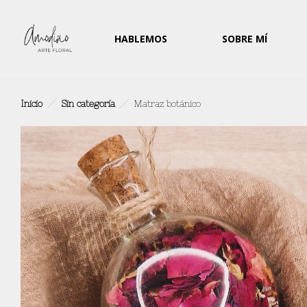
HABLEMOS
SOBRE MÍ
Inicio
Sin categoría
Matraz botánico