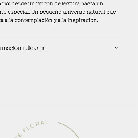
cio: desde un rincón de lectura hasta un
to especial. Un pequeño universo natural que
ta a la contemplación y a la inspiración.
ormación adicional