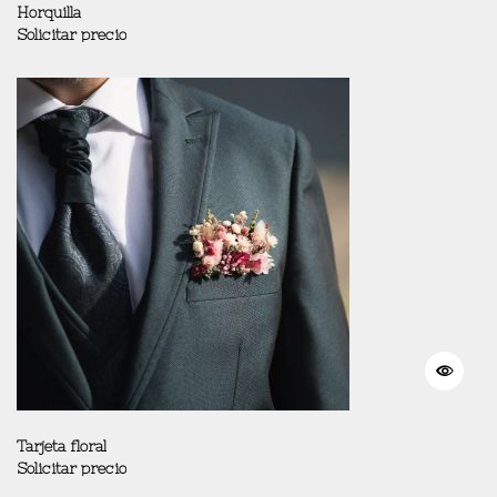
Horquilla
Solicitar precio
Tarjeta floral
Solicitar precio