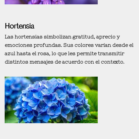
Hortensia
Las hortensias simbolizan
gratitud, aprecio y
emociones profundas
. Sus colores varían desde el
azul hasta el rosa, lo que les permite transmitir
distintos mensajes de acuerdo con el contexto.