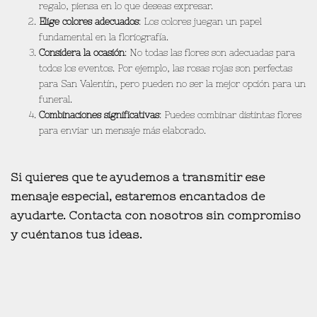
regalo, piensa en lo que deseas expresar.
Elige colores adecuados
: Los colores juegan un papel
fundamental en la floriografía.
Considera la ocasión
: No todas las flores son adecuadas para
todos los eventos. Por ejemplo, las rosas rojas son perfectas
para San Valentín, pero pueden no ser la mejor opción para un
funeral.
Combinaciones significativas
: Puedes combinar distintas flores
para enviar un mensaje más elaborado.
Si quieres que te ayudemos a transmitir ese
mensaje especial, estaremos encantados de
ayudarte.
Contacta con nosotros sin compromiso
y cuéntanos tus ideas.