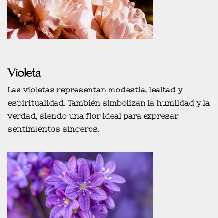
Violeta
Las violetas representan
modestia, lealtad y
espiritualidad
. También simbolizan la humildad y la
verdad, siendo una flor ideal para expresar
sentimientos sinceros.