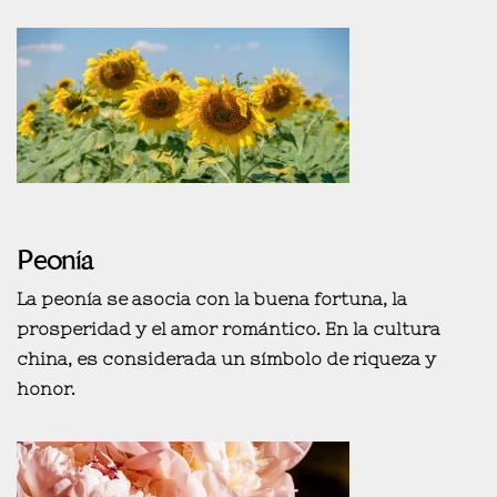
Peonía
La peonía se asocia con la
buena fortuna, la
prosperidad y el amor romántico
. En la cultura
china, es considerada un símbolo de riqueza y
honor.