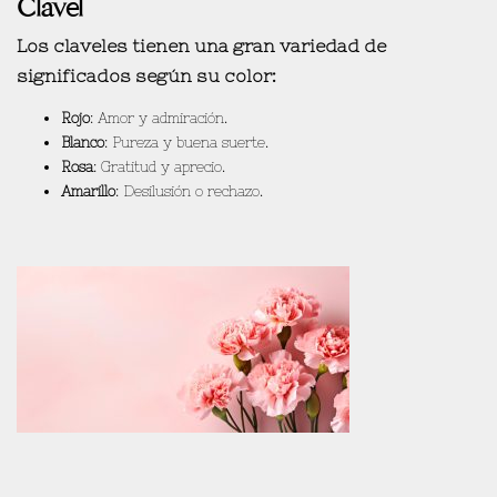
Clavel
Los claveles tienen una
gran variedad de
significados
según su color:
Rojo
: Amor y admiración.
Blanco
: Pureza y buena suerte.
Rosa
: Gratitud y aprecio.
Amarillo
: Desilusión o rechazo.