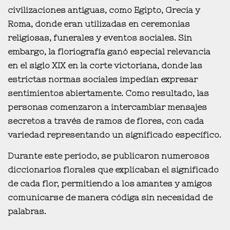
civilizaciones antiguas
, como
Egipto, Grecia y
Roma
, donde eran utilizadas en ceremonias
religiosas, funerales y eventos sociales. Sin
embargo, la floriografía ganó especial relevancia
en el
siglo XIX en la corte victoriana
, donde
las
estrictas normas sociales impedían expresar
sentimientos
abiertamente. Como resultado, las
personas comenzaron a
intercambiar mensajes
secretos a través de ramos de flores,
con cada
variedad representando un significado específico.
Durante este periodo, se publicaron
numerosos
diccionarios florales
que explicaban el significado
de cada flor, permitiendo a los amantes y amigos
comunicarse de manera códiga sin necesidad de
palabras.