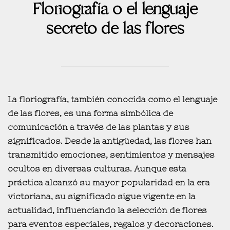
Floriografía o el lenguaje
secreto de las flores
La
floriografía
, también conocida como el
lenguaje
de las flores
, es una
forma simbólica de
comunicación a través de las plantas y sus
significados
. Desde la antigüedad, las flores han
transmitido
emociones, sentimientos y mensajes
ocultos
en diversas culturas. Aunque esta
práctica alcanzó su
mayor popularidad en la era
victoriana
, su significado
sigue vigente en la
actualidad
, influenciando la selección de flores
para eventos especiales, regalos y decoraciones.