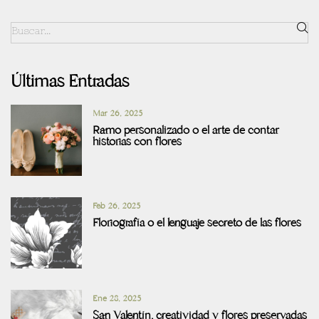
Últimas Entradas
Mar 26, 2025
Ramo personalizado o el arte de contar
historias con flores
Feb 26, 2025
Floriografía o el lenguaje secreto de las flores
Ene 28, 2025
San Valentín, creatividad y flores preservadas