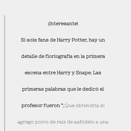
¡Interesante!
Si sois fans de Harry Potter, hay un
detalle de floriografía en la primera
escena entre Harry y Snape. Las
primeras palabras que le dedicó el
profesor fueron “
¿Que obtendría si
agrego polvo de raíz de asfódelo a una