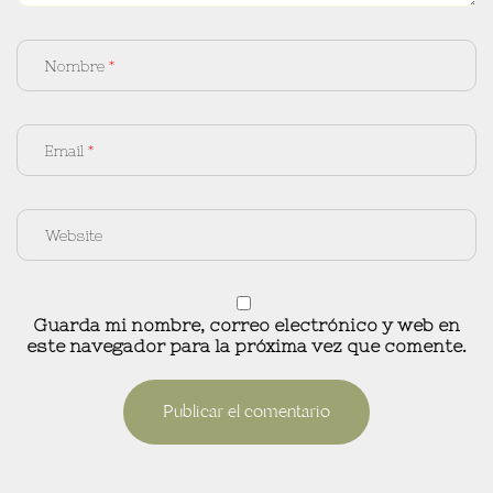
Nombre
Email
Guarda mi nombre, correo electrónico y web en
este navegador para la próxima vez que comente.