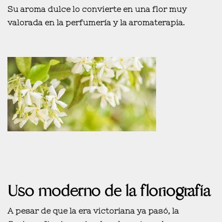
Su aroma dulce lo convierte en una flor muy
valorada en la perfumería y la aromaterapia.
Uso moderno de la floriografía
A pesar de que la era victoriana ya pasó,
la