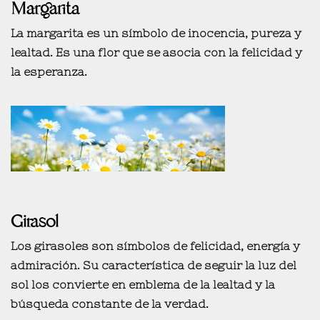
Margarita
La margarita es un símbolo de
inocencia, pureza y
lealtad.
Es una flor que se asocia con la felicidad y
la esperanza.
Girasol
Los girasoles son símbolos de
felicidad, energía y
admiración.
Su característica de seguir la luz del
sol los convierte en emblema de la lealtad y la
búsqueda constante de la verdad.