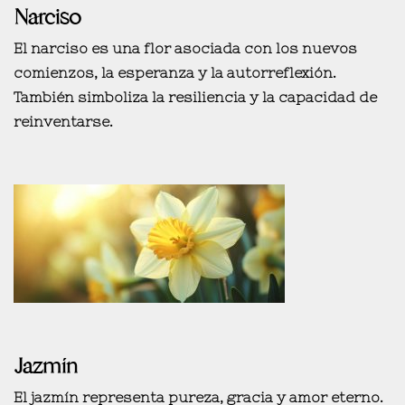
Narciso
El narciso es una flor asociada con los
nuevos
comienzos, la esperanza y la autorreflexión
.
También simboliza la resiliencia y la capacidad de
reinventarse.
Jazmín
El jazmín representa
pureza, gracia y amor eterno
.