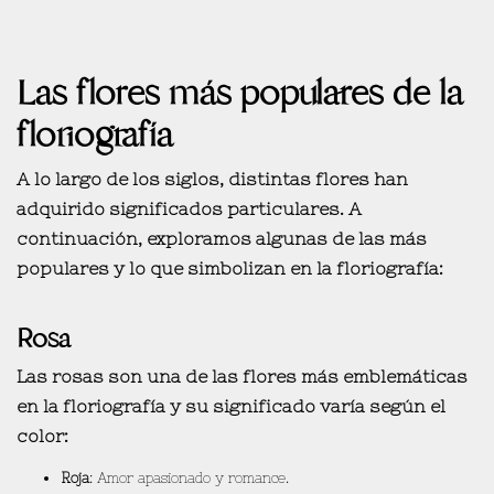
Las flores más populares de la
floriografía
A lo largo de los siglos, distintas flores han
adquirido significados particulares. A
continuación, exploramos algunas de las más
populares y lo que simbolizan en la floriografía:
Rosa
Las rosas son una de las
flores más emblemáticas
en la floriografía y su significado varía según el
color:
Roja
: Amor apasionado y romance.