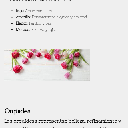
Rojo
: Amor verdadero.
Amarillo
: Pensamientos alegres y amistad.
Blanco
: Perdón y paz.
Morado
: Realeza y lujo.
Orquídea
Las orquídeas representan
belleza, refinamiento y