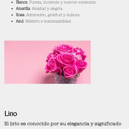
Blanca
: Pureza, inocencia y nuevos comienzos.
Amarilla
: Amistad y alegría.
Rosa
: Admiración, gratitud y dulzura.
Azul
: Misterio e inalcanzabilidad.
Lirio
El lirio es conocido por su
elegancia y significado