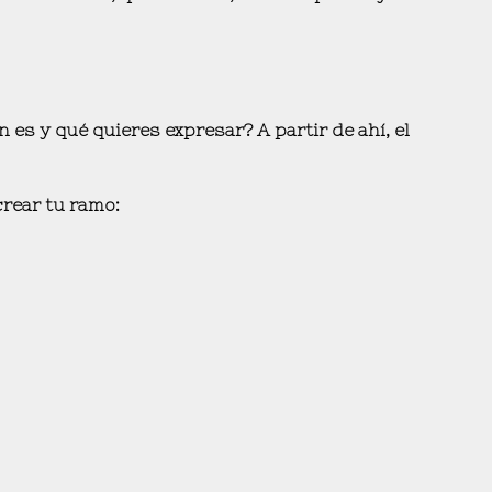
n es y qué quieres expresar?
A partir de ahí, el
rear tu ramo: