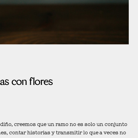
as con flores
diño, creemos que un ramo no es solo un conjunto
, contar historias y transmitir lo que a veces no