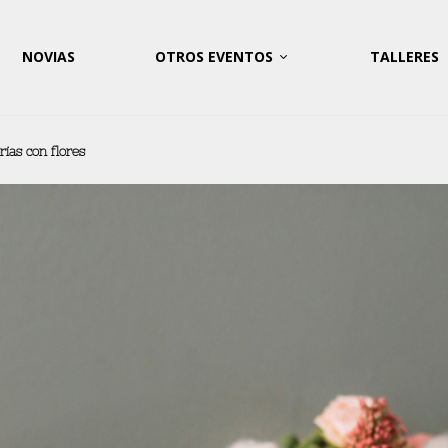
NOVIAS
OTROS EVENTOS
TALLERES
rias con flores