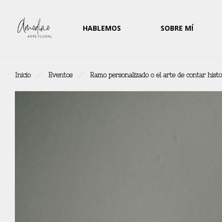
HABLEMOS
SOBRE MÍ
Inicio
Eventos
Ramo personalizado o el arte de contar histo