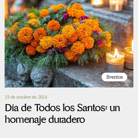
Eventos
25 de octubre de 2024
Día de Todos los Santos: un
homenaje duradero