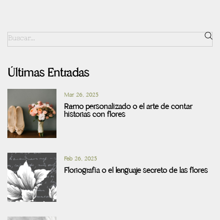
Últimas Entradas
Mar 26, 2025
Ramo personalizado o el arte de contar
historias con flores
Feb 26, 2025
Floriografía o el lenguaje secreto de las flores