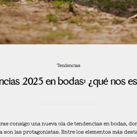
Tendencias
ncias 2025 en bodas: ¿qué nos e
trae consigo una
nueva ola de tendencias en bodas
, do
a son las protagonistas. Entre los elementos más dest