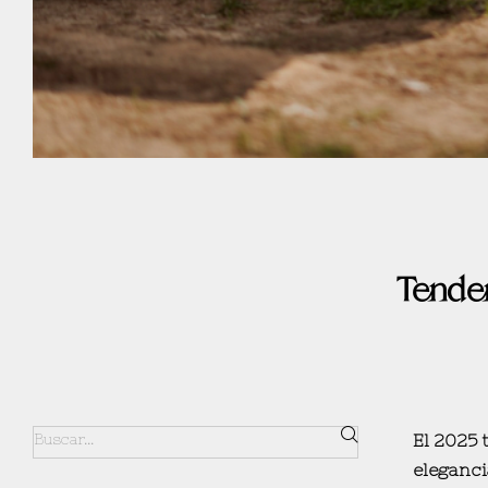
Tende
El 2025 
eleganci