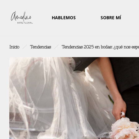
HABLEMOS
SOBRE MÍ
Inicio
Tendencias
Tendencias 2025 en bodas: ¿qué nos esp