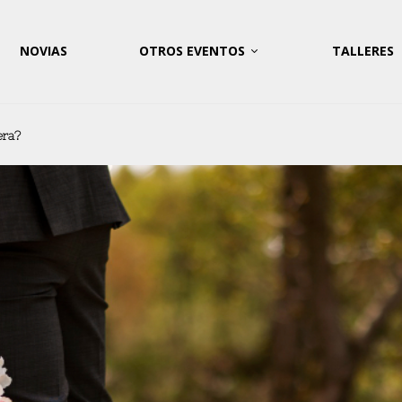
NOVIAS
OTROS EVENTOS
TALLERES
era?