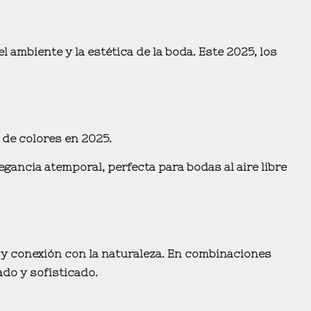
l ambiente y la estética de la boda. Este 2025, los
de colores en 2025.
legancia
atemporal, perfecta para
bodas al aire libre
y conexión con la naturaleza
. En combinaciones
ado y sofisticado
.